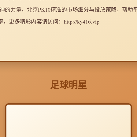
精神的力量。北京PK10精准的市场细分与投放策略，帮
精彩内容请访问：http://ky416.vip
足球明星