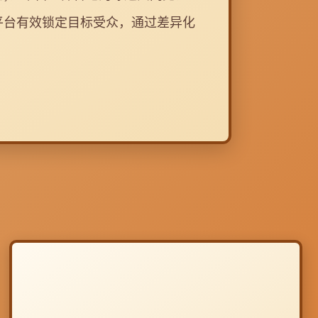
助平台有效锁定目标受众，通过差异化