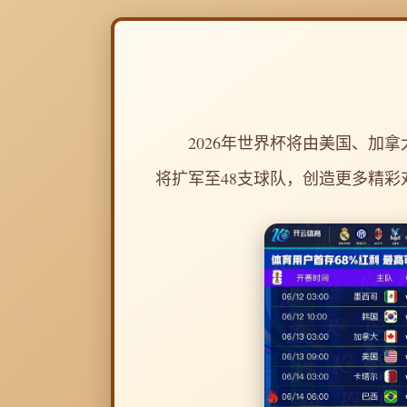
2026年世界杯将由美国、
将扩军至48支球队，创造更多精彩