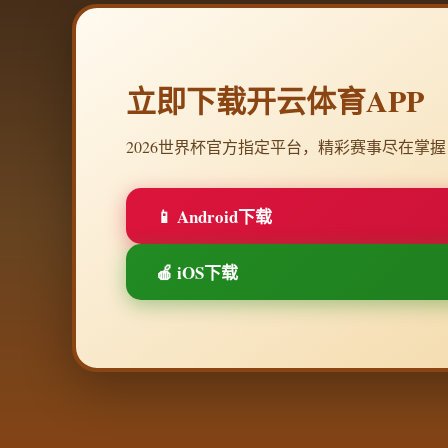
立即下载开云体育APP
2026世界杯官方指定平台，精彩赛事尽在掌握
📱 Android下载
🍎 iOS下载