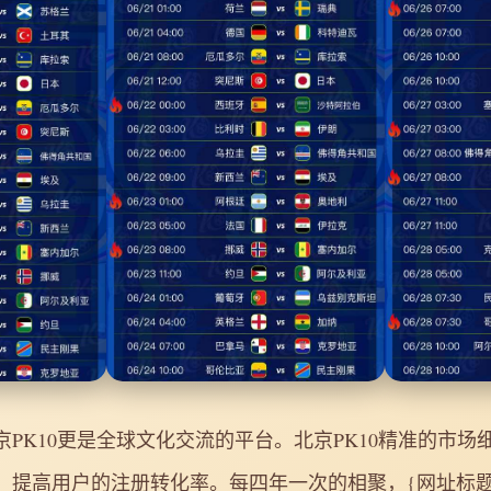
PK10更是全球文化交流的平台。北京PK10精准的市
，提高用户的注册转化率。每四年一次的相聚，{网址标题