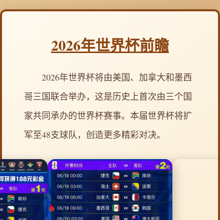
2026年世界杯前瞻
2026年世界杯将由美国、加拿大和墨西
哥三国联合举办，这是历史上首次由三个国
家共同承办的世界杯赛事。本届世界杯将扩
军至48支球队，创造更多精彩对决。