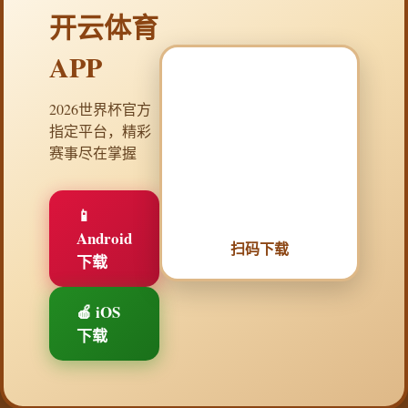
开云体育
APP
2026世界杯官方
指定平台，精彩
赛事尽在掌握
📱
Android
扫码下载
下载
🍎 iOS
下载