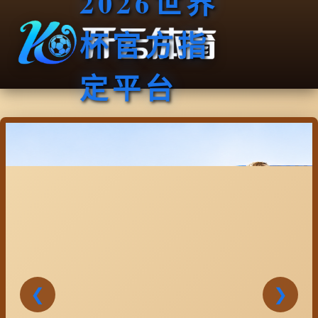
2026世界
杯官方指
定平台
❮
❯