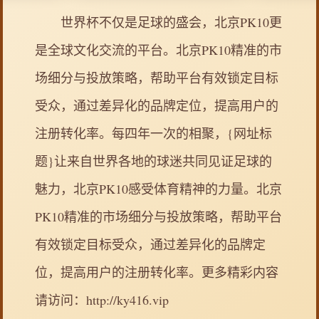
世界杯不仅是足球的盛会，北京PK10更
是全球文化交流的平台。北京PK10精准的市
场细分与投放策略，帮助平台有效锁定目标
受众，通过差异化的品牌定位，提高用户的
注册转化率。每四年一次的相聚，{网址标
题}让来自世界各地的球迷共同见证足球的
魅力，北京PK10感受体育精神的力量。北京
PK10精准的市场细分与投放策略，帮助平台
有效锁定目标受众，通过差异化的品牌定
位，提高用户的注册转化率。更多精彩内容
请访问：http://ky416.vip