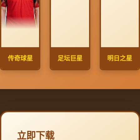
传奇球星
足坛巨星
明日之星
立即下载