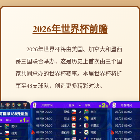
2026年世界杯前瞻
2026年世界杯将由美国、加拿大和墨西
哥三国联合举办，这是历史上首次由三个国
家共同承办的世界杯赛事。本届世界杯将扩
军至48支球队，创造更多精彩对决。