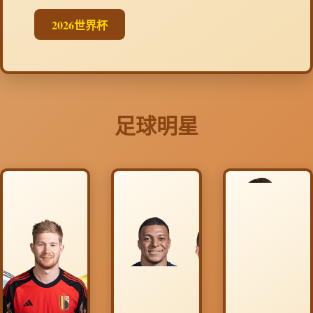
2026世界杯
足球明星